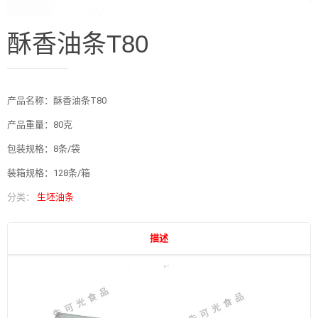
酥香油条T80
产品名称：酥香油条T80
产品重量：80克
包装规格：8条/袋
装箱规格：128条/箱
分类：
生坯油条
描述